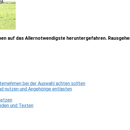
en auf das Allernotwendigste heruntergefahren. Rausgehe
ternehmen bei der Auswahl achten sollten
d nutzen und Angehörige entlasten
setzen
 Reden und Texten