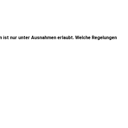
n ist nur unter Ausnahmen erlaubt. Welche Regelungen