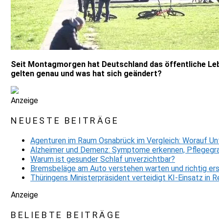
Seit Montagmorgen hat Deutschland das öffentliche Leb
gelten genau und was hat sich geändert?
Anzeige
NEUESTE BEITRÄGE
Agenturen im Raum Osnabrück im Vergleich: Worauf Un
Alzheimer und Demenz: Symptome erkennen, Pflegegra
Warum ist gesunder Schlaf unverzichtbar?
Bremsbeläge am Auto verstehen warten und richtig er
Thüringens Ministerpräsident verteidigt KI-Einsatz in
Anzeige
BELIEBTE BEITRÄGE