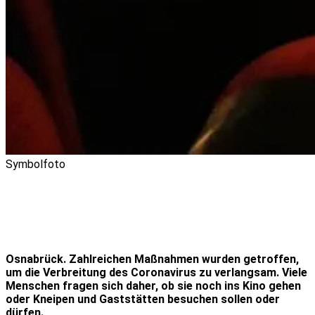
Symbolfoto
Osnabrück. Zahlreichen Maßnahmen wurden getroffen,
um die Verbreitung des Coronavirus zu verlangsam. Viele
Menschen fragen sich daher, ob sie noch ins Kino gehen
oder Kneipen und Gaststätten besuchen sollen oder
dürfen.