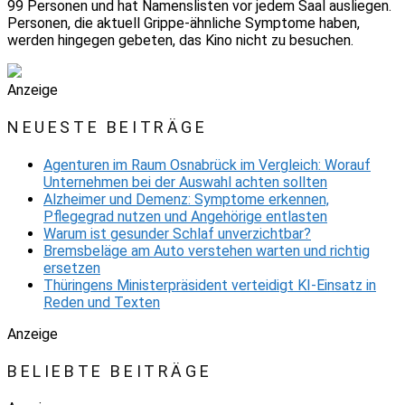
99 Personen und hat Namenslisten vor jedem Saal ausliegen.
Personen, die aktuell Grippe-ähnliche Symptome haben,
werden hingegen gebeten, das Kino nicht zu besuchen.
Anzeige
NEUESTE BEITRÄGE
Agenturen im Raum Osnabrück im Vergleich: Worauf
Unternehmen bei der Auswahl achten sollten
Alzheimer und Demenz: Symptome erkennen,
Pflegegrad nutzen und Angehörige entlasten
Warum ist gesunder Schlaf unverzichtbar?
Bremsbeläge am Auto verstehen warten und richtig
ersetzen
Thüringens Ministerpräsident verteidigt KI-Einsatz in
Reden und Texten
Anzeige
BELIEBTE BEITRÄGE