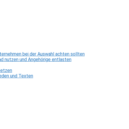
ternehmen bei der Auswahl achten sollten
d nutzen und Angehörige entlasten
setzen
 Reden und Texten