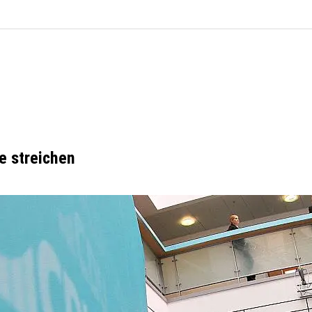
e streichen