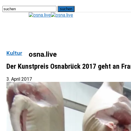
Kultur
osna.live
Der Kunstpreis Osnabrück 2017 geht an Fran
3. April 2017