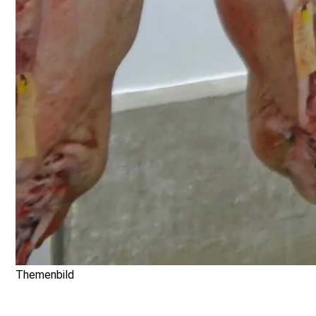
Themenbild