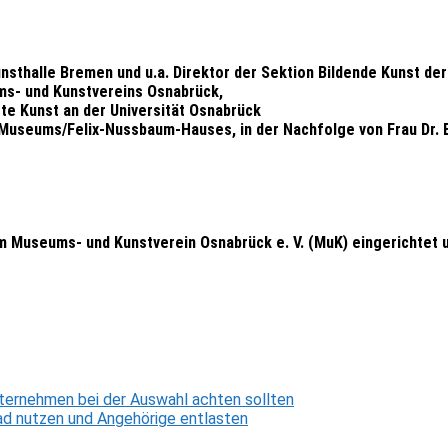
nsthalle Bremen und u.a. Direktor der Sektion Bildende Kunst der
ms- und Kunstvereins Osnabrück,
rte Kunst an der Universität Osnabrück
n Museums/Felix-Nussbaum-Hauses, in der Nachfolge von Frau Dr.
 Museums- und Kunstverein Osnabrück e. V. (MuK) eingerichtet u
ternehmen bei der Auswahl achten sollten
d nutzen und Angehörige entlasten