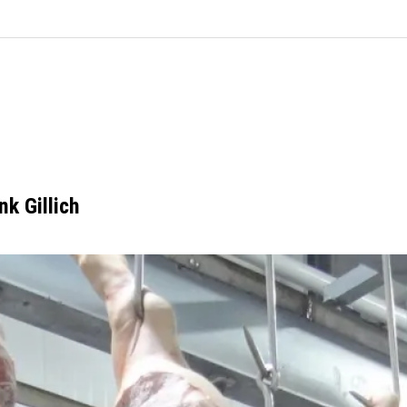
k Gillich