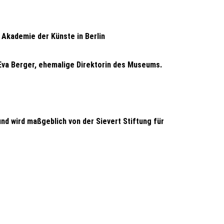
 Akademie der Künste in Berlin
 Eva Berger, ehemalige Direktorin des Museums.
nd wird maßgeblich von der Sievert Stiftung für