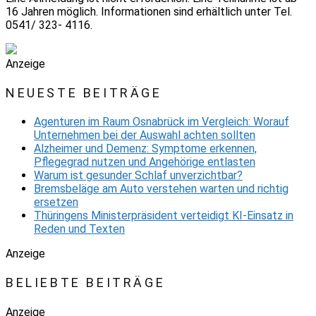
16 Jahren möglich. Informationen sind erhältlich unter Tel.
0541/ 323- 4116.
Anzeige
NEUESTE BEITRÄGE
Agenturen im Raum Osnabrück im Vergleich: Worauf
Unternehmen bei der Auswahl achten sollten
Alzheimer und Demenz: Symptome erkennen,
Pflegegrad nutzen und Angehörige entlasten
Warum ist gesunder Schlaf unverzichtbar?
Bremsbeläge am Auto verstehen warten und richtig
ersetzen
Thüringens Ministerpräsident verteidigt KI-Einsatz in
Reden und Texten
Anzeige
BELIEBTE BEITRÄGE
Anzeige