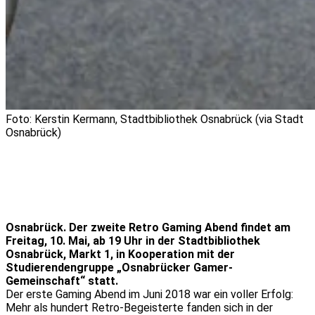
Foto: Kerstin Kermann, Stadtbibliothek Osnabrück (via Stadt
Osnabrück)
Osnabrück. Der zweite Retro Gaming Abend findet am
Freitag, 10. Mai, ab 19 Uhr in der Stadtbibliothek
Osnabrück, Markt 1, in Kooperation mit der
Studierendengruppe „Osnabrücker Gamer-
Gemeinschaft“ statt.
Der erste Gaming Abend im Juni 2018 war ein voller Erfolg:
Mehr als hundert Retro-Begeisterte fanden sich in der