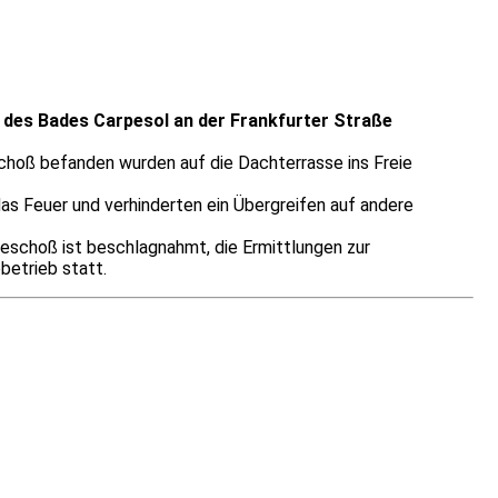
 des Bades Carpesol an der Frankfurter Straße
eschoß befanden wurden auf die Dachterrasse ins Freie
as Feuer und verhinderten ein Übergreifen auf andere
eschoß ist beschlagnahmt, die Ermittlungen zur
etrieb statt.