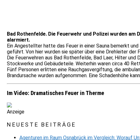
Bad Rothenfelde. Die Feuerwehr und Polizei wurden am 
alarmiert.
Ein Angestellter hatte das Feuer in einer Sauna bemerkt und
geführt. Von hier wurden sie später über eine Drehleiter der
Die Feuerwehren aus Bad Rothenfelde, Bad Laer, Hilter und 
Stockwerke und Gebäudeteile. Weiterhin waren circa 40 Rettu
Fünf Personen erlitten eine Rauchgasvergiftung, die ambula
Brandursache wurden aufgenommen. Eine Schadenhöhe kann no
Im Video: Dramatisches Feuer in Therme
Anzeige
NEUESTE BEITRÄGE
Agenturen im Raum Osnabrück im Vergleich: Worauf Un