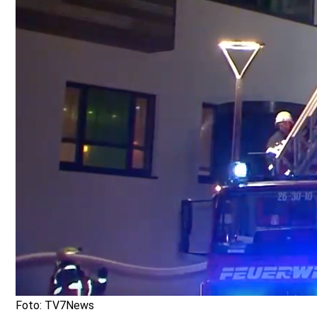
Foto: TV7News