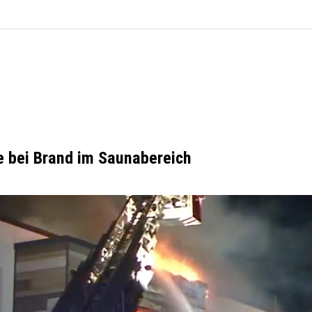
te bei Brand im Saunabereich