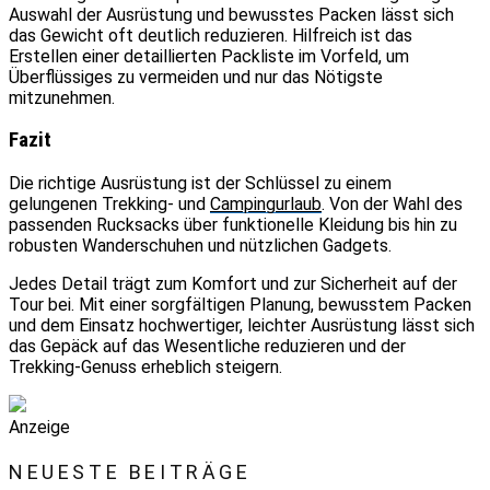
Auswahl der Ausrüstung und bewusstes Packen lässt sich
das Gewicht oft deutlich reduzieren. Hilfreich ist das
Erstellen einer detaillierten Packliste im Vorfeld, um
Überflüssiges zu vermeiden und nur das Nötigste
mitzunehmen.
Fazit
Die richtige Ausrüstung ist der Schlüssel zu einem
gelungenen Trekking- und
Campingurlaub
. Von der Wahl des
passenden Rucksacks über funktionelle Kleidung bis hin zu
robusten Wanderschuhen und nützlichen Gadgets.
Jedes Detail trägt zum Komfort und zur Sicherheit auf der
Tour bei. Mit einer sorgfältigen Planung, bewusstem Packen
und dem Einsatz hochwertiger, leichter Ausrüstung lässt sich
das Gepäck auf das Wesentliche reduzieren und der
Trekking-Genuss erheblich steigern.
Anzeige
NEUESTE BEITRÄGE