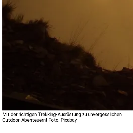
Mit der richtigen Trekking-Ausrüstung zu unvergesslichen
Outdoor-Abenteuern! Foto: Pixabay