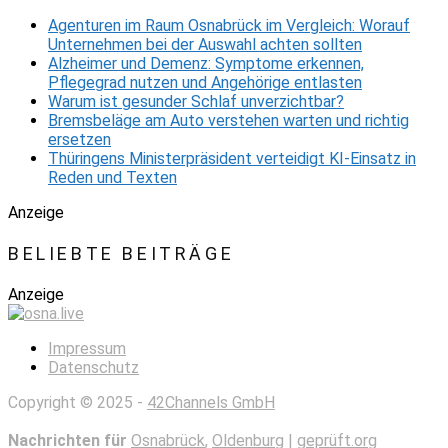
Agenturen im Raum Osnabrück im Vergleich: Worauf
Unternehmen bei der Auswahl achten sollten
Alzheimer und Demenz: Symptome erkennen,
Pflegegrad nutzen und Angehörige entlasten
Warum ist gesunder Schlaf unverzichtbar?
Bremsbeläge am Auto verstehen warten und richtig
ersetzen
Thüringens Ministerpräsident verteidigt KI-Einsatz in
Reden und Texten
Anzeige
BELIEBTE BEITRÄGE
Anzeige
Impressum
Datenschutz
Copyright © 2025 -
42Channels GmbH
Nachrichten für
Osnabrück
,
Oldenburg
|
geprüft.org