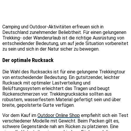
Camping und Outdoor-Aktivitäten erfreuen sich in
Deutschland zunehmender Beliebtheit. Für einen gelungenen
Trekking- oder Wanderurlaub ist die richtige Ausrüstung von
entscheidender Bedeutung, um auf jede Situation vorbereitet
zu sein und sich in der Natur sicher zu bewegen.
Der optimale Rucksack
Die Wahl des Rucksacks ist für eine gelungene Trekkingtour
von entscheidender Bedeutung. Ein gutsitzender, leichter
Rucksack mit optimaler Lastverteilung und
Belüftungssystem erleichtert das Tragen und beugt
Rückenschmerzen vor. Trekkingrucksäcke sollten aus
robustem, wasserfestem Material gefertigt sein und über
breite, gepolsterte Gurte verfügen.
Vor dem Kauf im
Outdoor Online Shop
empfiehlt sich ein Test
verschiedener Modelle mit Gewicht. Beim Packen gilt es,
schwere Gegenstände nah am Rücken zu platzieren. Eine