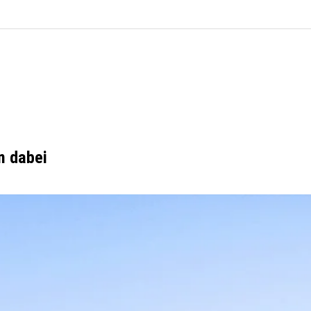
n dabei