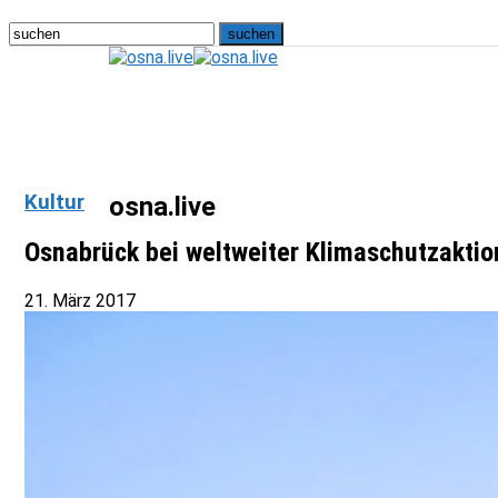
Kultur
osna.live
Osnabrück bei weltweiter Klimaschutzaktio
21. März 2017