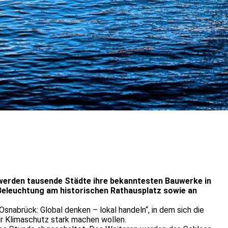
 werden tausende Städte ihre bekanntesten Bauwerke in
 Beleuchtung am historischen Rathausplatz sowie an
nabrück: Global denken – lokal handeln“, in dem sich die
r Klimaschutz stark machen wollen.