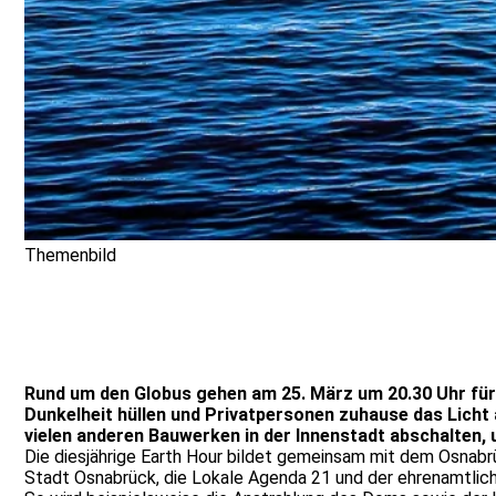
Themenbild
Rund um den Globus gehen am 25. März um 20.30 Uhr für
Dunkelheit hüllen und Privatpersonen zuhause das Licht
vielen anderen Bauwerken in der Innenstadt abschalten,
Die diesjährige Earth Hour bildet gemeinsam mit dem Osnabrü
Stadt Osnabrück, die Lokale Agenda 21 und der ehrenamtli