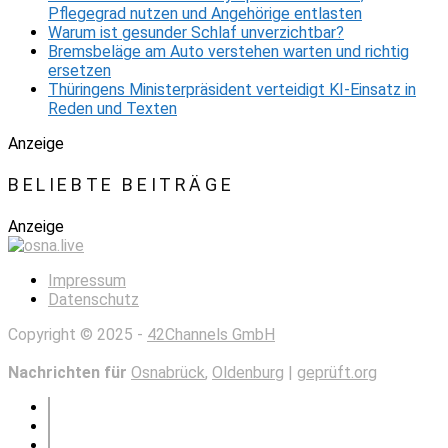
Pflegegrad nutzen und Angehörige entlasten
Warum ist gesunder Schlaf unverzichtbar?
Bremsbeläge am Auto verstehen warten und richtig
ersetzen
Thüringens Ministerpräsident verteidigt KI-Einsatz in
Reden und Texten
Anzeige
BELIEBTE BEITRÄGE
Anzeige
Impressum
Datenschutz
Copyright © 2025 -
42Channels GmbH
Nachrichten für
Osnabrück
,
Oldenburg
|
geprüft.org