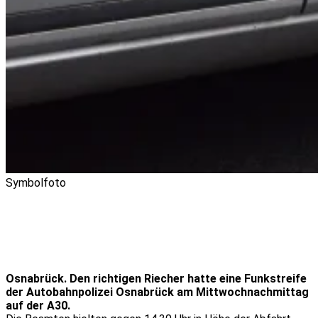
Symbolfoto
Osnabrück. Den richtigen Riecher hatte eine Funkstreife
der Autobahnpolizei Osnabrück am Mittwochnachmittag
auf der A30.