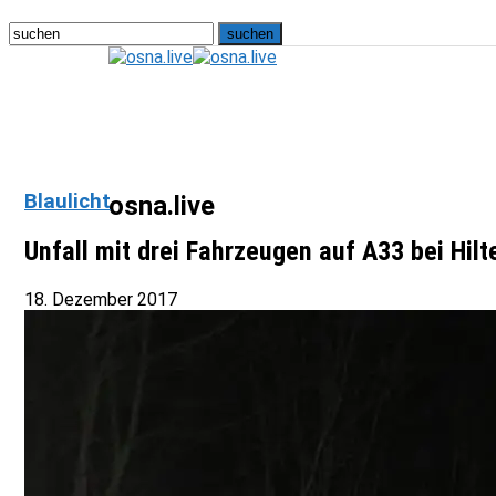
Blaulicht
osna.live
Unfall mit drei Fahrzeugen auf A33 bei Hilt
18. Dezember 2017