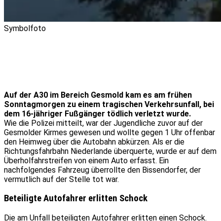
Symbolfoto
Auf der A30 im Bereich Gesmold kam es am frühen
Sonntagmorgen zu einem tragischen Verkehrsunfall, bei
dem 16-jähriger Fußgänger tödlich verletzt wurde.
Wie die Polizei mitteilt, war der Jugendliche zuvor auf der
Gesmolder Kirmes gewesen und wollte gegen 1 Uhr offenbar
den Heimweg über die Autobahn abkürzen. Als er die
Richtungsfahrbahn Niederlande überquerte, wurde er auf dem
Überholfahrstreifen von einem Auto erfasst. Ein
nachfolgendes Fahrzeug überrollte den Bissendorfer, der
vermutlich auf der Stelle tot war.
Beteiligte Autofahrer erlitten Schock
Die am Unfall beteiligten Autofahrer erlitten einen Schock.