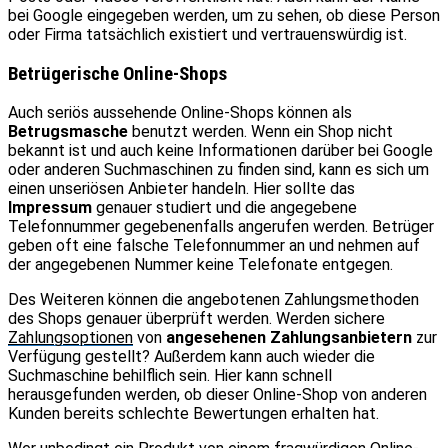
bei Google eingegeben werden, um zu sehen, ob diese Person
oder Firma tatsächlich existiert und vertrauenswürdig ist.
Betrügerische Online-Shops
Auch seriös aussehende Online-Shops können als
Betrugsmasche
benutzt werden. Wenn ein Shop nicht
bekannt ist und auch keine Informationen darüber bei Google
oder anderen Suchmaschinen zu finden sind, kann es sich um
einen unseriösen Anbieter handeln. Hier sollte das
Impressum
genauer studiert und die angegebene
Telefonnummer gegebenenfalls angerufen werden. Betrüger
geben oft eine falsche Telefonnummer an und nehmen auf
der angegebenen Nummer keine Telefonate entgegen.
Des Weiteren können die angebotenen Zahlungsmethoden
des Shops genauer überprüft werden. Werden sichere
Zahlungsoptionen
von
angesehenen Zahlungsanbietern
zur
Verfügung gestellt? Außerdem kann auch wieder die
Suchmaschine behilflich sein. Hier kann schnell
herausgefunden werden, ob dieser Online-Shop von anderen
Kunden bereits schlechte Bewertungen erhalten hat.