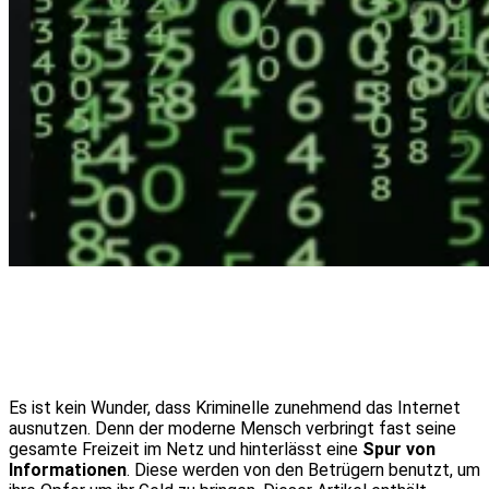
Es ist kein Wunder, dass Kriminelle zunehmend das Internet
ausnutzen. Denn der moderne Mensch verbringt fast seine
gesamte Freizeit im Netz und hinterlässt eine
Spur von
Informationen
. Diese werden von den Betrügern benutzt, um