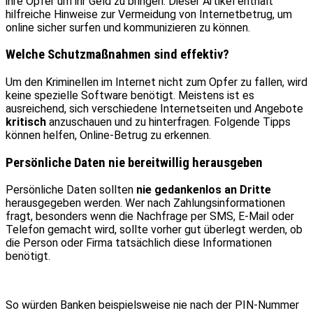
ihre Opfer um ihr Geld zu bringen. Dieser Artikel enthält
hilfreiche Hinweise zur Vermeidung von Internetbetrug, um
online sicher surfen und kommunizieren zu können.
Welche Schutzmaßnahmen sind effektiv?
Um den Kriminellen im Internet nicht zum Opfer zu fallen, wird
keine spezielle Software benötigt. Meistens ist es
ausreichend, sich verschiedene Internetseiten und Angebote
kritisch
anzuschauen und zu hinterfragen. Folgende Tipps
können helfen, Online-Betrug zu erkennen.
Persönliche Daten nie bereitwillig herausgeben
Persönliche Daten sollten
nie gedankenlos an Dritte
herausgegeben werden. Wer nach Zahlungsinformationen
fragt, besonders wenn die Nachfrage per SMS, E-Mail oder
Telefon gemacht wird, sollte vorher gut überlegt werden, ob
die Person oder Firma tatsächlich diese Informationen
benötigt.
So würden Banken beispielsweise nie nach der PIN-Nummer