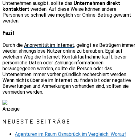
Unternehmen ausgibt, sollte das
Unternehmen direkt
kontaktiert
werden. Auf diese Weise können andere
Personen so schnell wie möglich vor Online-Betrug gewarnt
werden.
Fazit
Durch die
Anonymität im Internet
, gelingt es Betrügern immer
wieder, ahnungslose Nutzer online zu berauben. Egal auf
welchem Weg die Internet-Kontaktaufnahme läuft, bevor
persönliche Daten oder Zahlungsinformationen
herausgegeben werden, sollte die Person oder das
Unternehmen immer vorher gründlich recherchiert werden.
Wenn nichts über sie im Internet zu finden ist oder negative
Bewertungen und Anmerkungen vorhanden sind, sollten sie
vermieden werden.
Anzeige
NEUESTE BEITRÄGE
Agenturen im Raum Osnabrück im Vergleich: Worauf