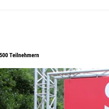
 500 Teilnehmern