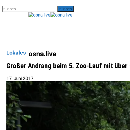
Lokales
osna.live
Großer Andrang beim 5. Zoo-Lauf mit über
17. Juni 2017