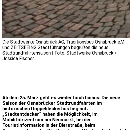
Die Stadtwerke Osnabrück AG, Traditionsbus Osnabrück e.V.
und ZEITSEEING Stadtführungen begrüßen die neue
Stadtrundfahrtensaison | Foto: Stadtwerke Osnabrück /
Jessica Fischer
Ab dem 25. März geht es wieder hoch hinaus: Die neue
Saison der Osnabrücker Stadtrundfahrten im
historischen Doppeldeckerbus beginnt.
„Stadtentdecker“ haben die Möglichkeit, im
Mobilitätszentrum am Neumarkt, bei der
Touristinformation in der Bierstraße, beim