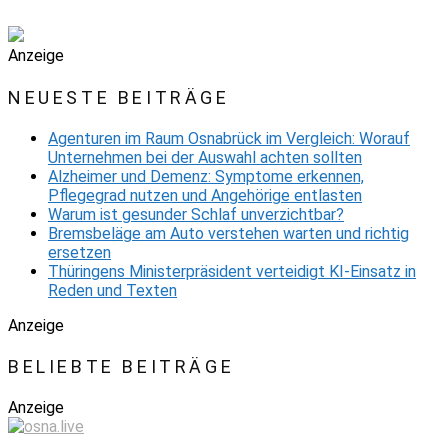
Anzeige
NEUESTE BEITRÄGE
Agenturen im Raum Osnabrück im Vergleich: Worauf
Unternehmen bei der Auswahl achten sollten
Alzheimer und Demenz: Symptome erkennen,
Pflegegrad nutzen und Angehörige entlasten
Warum ist gesunder Schlaf unverzichtbar?
Bremsbeläge am Auto verstehen warten und richtig
ersetzen
Thüringens Ministerpräsident verteidigt KI-Einsatz in
Reden und Texten
Anzeige
BELIEBTE BEITRÄGE
Anzeige