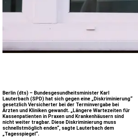
Berlin (dts) – Bundesgesundheitsminister Karl
Lauterbach (SPD) hat sich gegen eine „Diskriminierung“
gesetzlich Versicherter bei der Terminvergabe bei
Ärzten und Kliniken gewandt. „Längere Wartezeiten für
Kassenpatienten in Praxen und Krankenhäusern sind
nicht weiter tragbar. Diese Diskriminierung muss
schnellstmöglich enden“, sagte Lauterbach dem
„Tagesspiegel“.